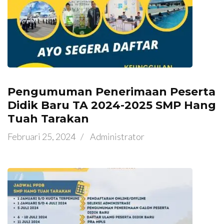
Pengumuman Penerimaan Peserta
Didik Baru TA 2024-2025 SMP Hang
Tuah Tarakan
Februari 25, 2024
/
Administrator