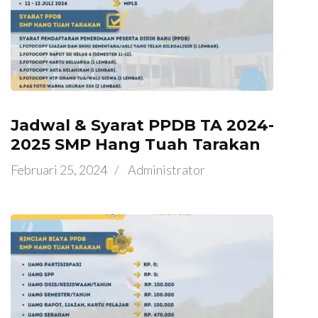
Jadwal & Syarat PPDB TA 2024-
2025 SMP Hang Tuah Tarakan
Februari 25, 2024
/
Administrator