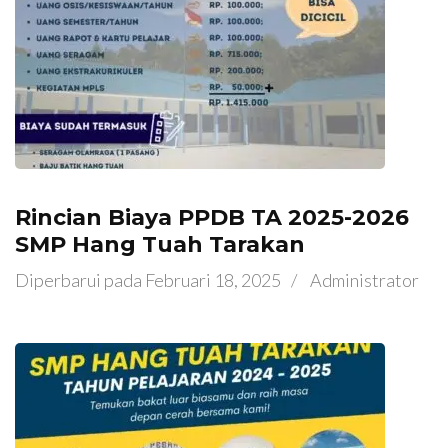
Rincian Biaya PPDB TA 2025-2026
SMP Hang Tuah Tarakan
Diperbarui pada
Februari 18, 2025
/
Administrator