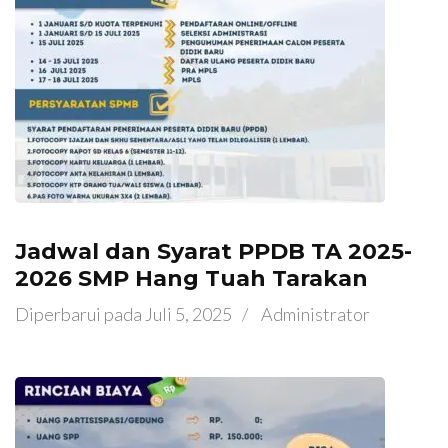
Jadwal dan Syarat PPDB TA 2025-
2026 SMP Hang Tuah Tarakan
Diperbarui pada
Juli 5, 2025
/
Administrator