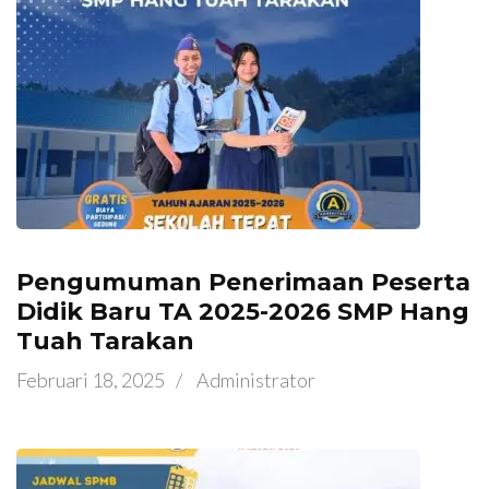
Pengumuman Penerimaan Peserta
Didik Baru TA 2025-2026 SMP Hang
Tuah Tarakan
Februari 18, 2025
/
Administrator