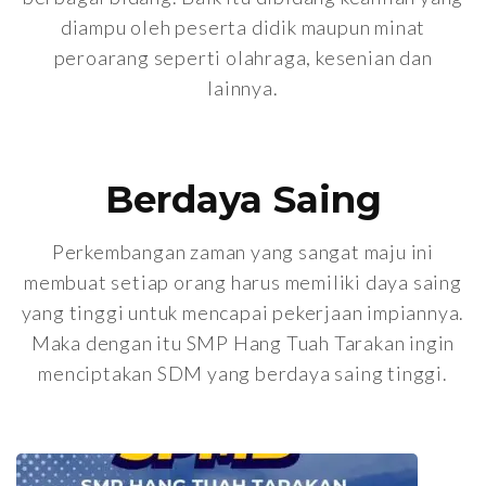
diampu oleh peserta didik maupun minat
peroarang seperti olahraga, kesenian dan
lainnya.
Berdaya Saing
Perkembangan zaman yang sangat maju ini
membuat setiap orang harus memiliki daya saing
yang tinggi untuk mencapai pekerjaan impiannya.
Maka dengan itu SMP Hang Tuah Tarakan ingin
menciptakan SDM yang berdaya saing tinggi.