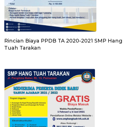
Rincian Biaya PPDB TA 2020-2021 SMP Hang
Tuah Tarakan