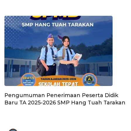
Pengumuman Penerimaan Peserta Didik
Baru TA 2025-2026 SMP Hang Tuah Tarakan