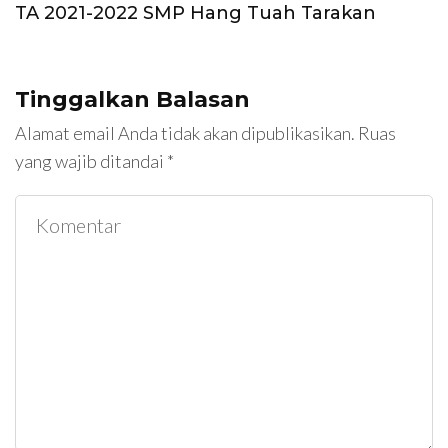
TA 2021-2022 SMP Hang Tuah Tarakan
Tinggalkan Balasan
Alamat email Anda tidak akan dipublikasikan.
Ruas
yang wajib ditandai
*