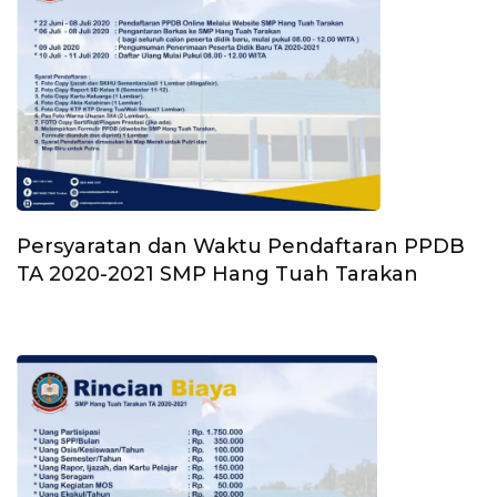
Persyaratan dan Waktu Pendaftaran PPDB
TA 2020-2021 SMP Hang Tuah Tarakan