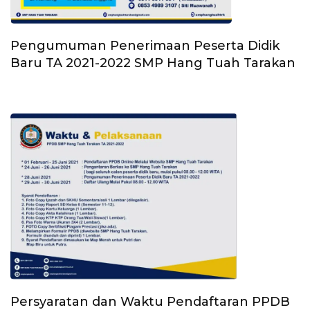
Pengumuman Penerimaan Peserta Didik
Baru TA 2021-2022 SMP Hang Tuah Tarakan
Persyaratan dan Waktu Pendaftaran PPDB