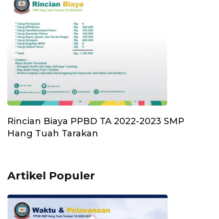
Rincian Biaya PPBD TA 2022-2023 SMP
Hang Tuah Tarakan
Artikel Populer