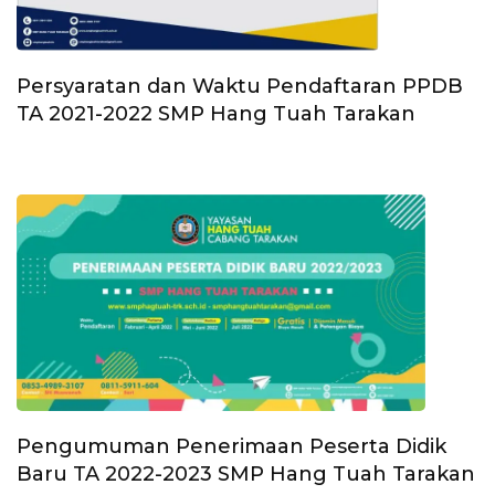
Persyaratan dan Waktu Pendaftaran PPDB
TA 2021-2022 SMP Hang Tuah Tarakan
Pengumuman Penerimaan Peserta Didik
Baru TA 2022-2023 SMP Hang Tuah Tarakan