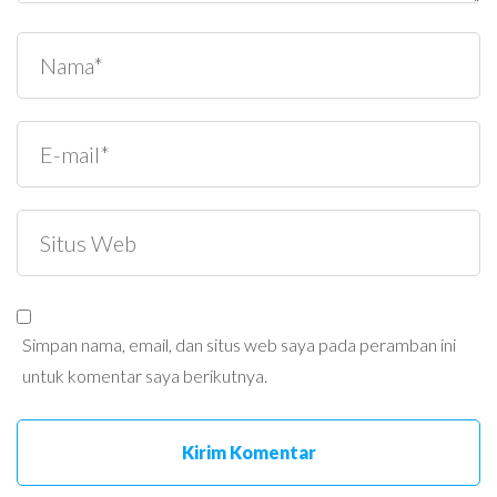
Simpan nama, email, dan situs web saya pada peramban ini
untuk komentar saya berikutnya.