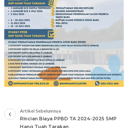
Navigasi
Artikel Sebelumnya
Artikel
Rincian Biaya PPBD TA 2024-2025 SMP
Hang Tuah Tarakan