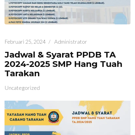
Februari 25, 2024
/
Administrator
Jadwal & Syarat PPDB TA
2024-2025 SMP Hang Tuah
Tarakan
Uncategorized